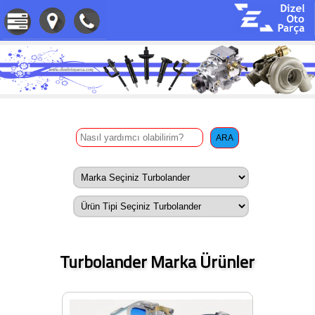
Turbolander Marka Ürünler