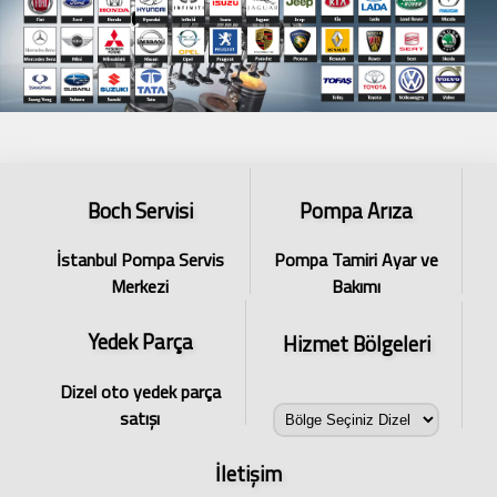
Boch Servisi
Pompa Arıza
İstanbul Pompa Servis
Pompa Tamiri Ayar ve
Merkezi
Bakımı
Yedek Parça
Hizmet Bölgeleri
Dizel oto yedek parça
satışı
İletişim