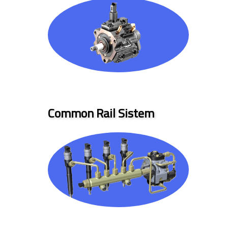
Common Rail Sistem