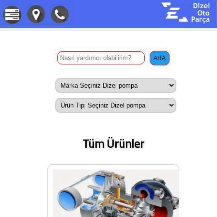
Tüm Ürünler