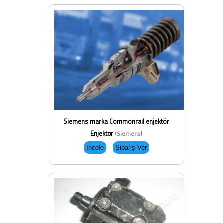
Siemens marka Commonrail enjektör
Enjektor
(Siemens)