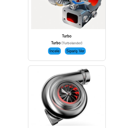
Turbo
Turbo
(Turbolander)