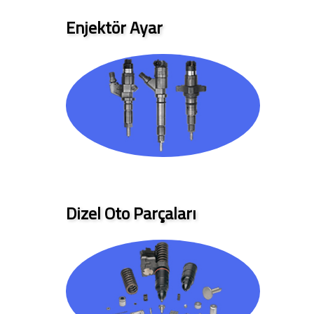
Enjektör Ayar
Dizel Oto Parçaları