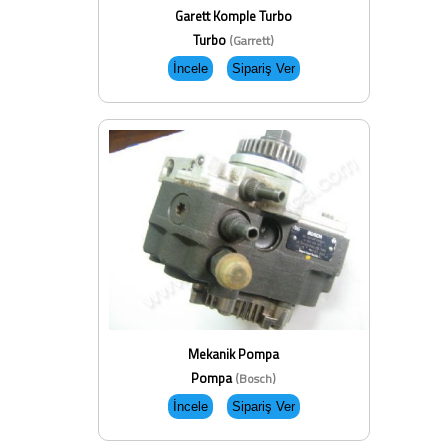
Garett Komple Turbo
Turbo
(Garrett)
Mekanik Pompa
Pompa
(Bosch)