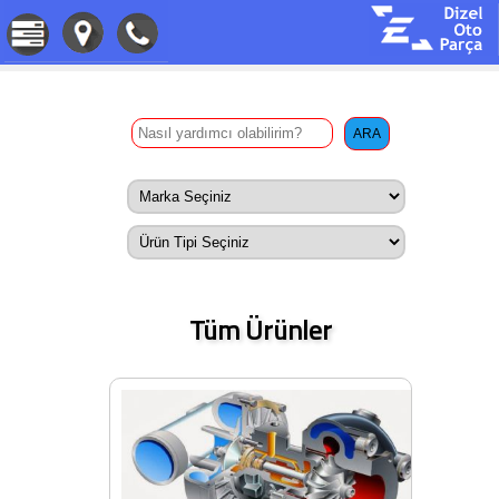
Tüm Ürünler