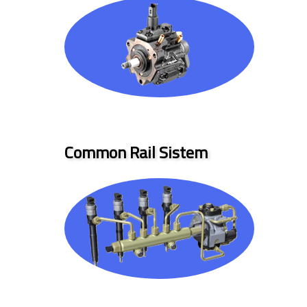
Common Rail Sistem