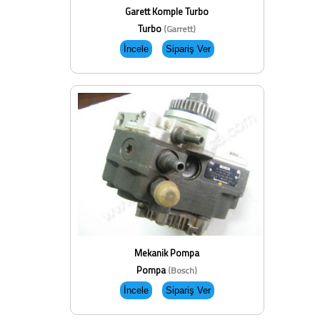
Garett Komple Turbo
Turbo
(Garrett)
Mekanik Pompa
Pompa
(Bosch)