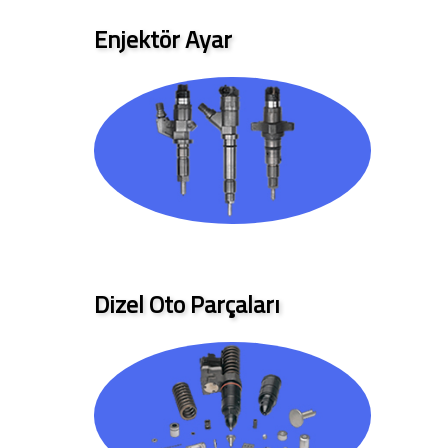
Enjektör Ayar
Dizel Oto Parçaları