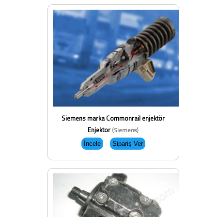
Siemens marka Commonrail enjektör
Enjektor
(Siemens)