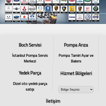
Boch Servisi
Pompa Arıza
İstanbul Pompa Servis
Pompa Tamiri Ayar ve
Merkezi
Bakımı
Yedek Parça
Hizmet Bölgeleri
Dizel oto yedek parça
satışı
İletişim