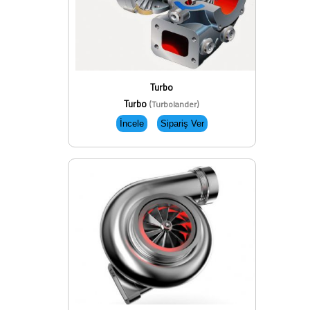
Turbo
Turbo
(Turbolander)